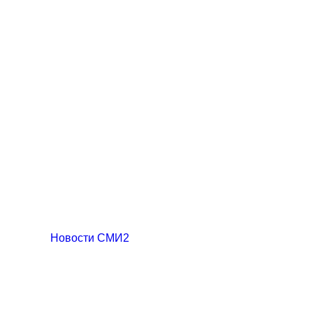
Новости СМИ2