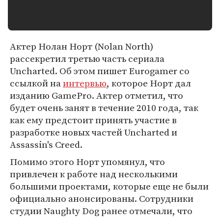
Актер Нолан Норт (Nolan North)
рассекретил третью часть сериала
Uncharted. Об этом пишет Eurogamer со
ссылкой на
интервью
, которое Норт дал
изданию GamePro. Актер отметил, что
будет очень занят в течение 2010 года, так
как ему предстоит принять участие в
разработке новых частей Uncharted и
Assassin's Creed.
Помимо этого Норт упомянул, что
привлечен к работе над несколькими
большими проектами, которые еще не были
официально анонсированы. Сотрудники
студии Naughty Dog ранее отмечали, что