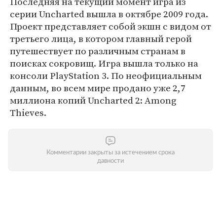
Последняя на текущий момент игра из
серии Uncharted вышла в октябре 2009 года.
Проект представляет собой экшн с видом от
третьего лица, в котором главный герой
путешествует по различным странам в
поисках сокровищ. Игра вышла только на
консоли PlayStation 3. По неофициальным
данным, во всем мире продано уже 2,7
миллиона копий Uncharted 2: Among
Thieves.
Комментарии закрыты за истечением срока
давности