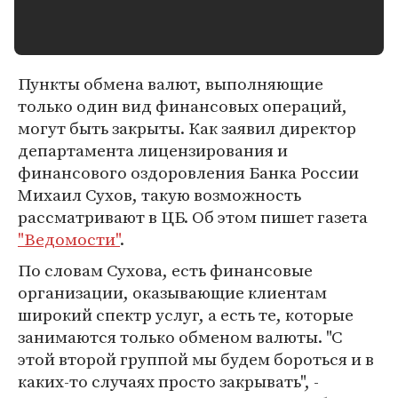
Пункты обмена валют, выполняющие
только один вид финансовых операций,
могут быть закрыты. Как заявил директор
департамента лицензирования и
финансового оздоровления Банка России
Михаил Сухов, такую возможность
рассматривают в ЦБ. Об этом пишет газета
"Ведомости"
.
По словам Сухова, есть финансовые
организации, оказывающие клиентам
широкий спектр услуг, а есть те, которые
занимаются только обменом валюты. "С
этой второй группой мы будем бороться и в
каких-то случаях просто закрывать", -