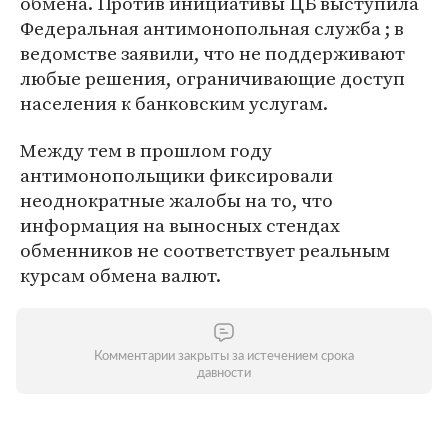
обмена. Против инициативы ЦБ выступила
Федеральная антимонопольная служба ; в
ведомстве заявили, что не поддерживают
любые решения, ограничивающие доступ
населения к банковским услугам.
Между тем в прошлом году
антимонопольщики фиксировали
неоднократные жалобы на то, что
информация на выносных стендах
обменников не соответствует реальным
курсам обмена валют.
Комментарии закрыты за истечением срока
давности