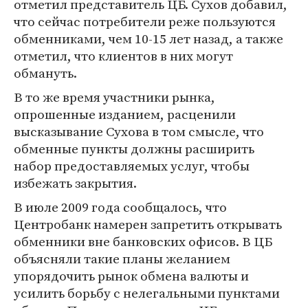
отметил представитель ЦБ. Сухов добавил,
что сейчас потребители реже пользуются
обменниками, чем 10-15 лет назад, а также
отметил, что клиентов в них могут
обмануть.
В то же время участники рынка,
опрошенные изданием, расценили
высказывание Сухова в том смысле, что
обменные пункты должны расширить
набор предоставляемых услуг, чтобы
избежать закрытия.
В июле 2009 года сообщалось, что
Центробанк намерен запретить открывать
обменники вне банковских офисов. В ЦБ
объясняли такие планы желанием
упорядочить рынок обмена валюты и
усилить борьбу с нелегальными пунктами