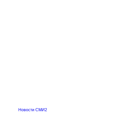
Новости СМИ2