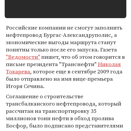
Российские компании не смогут заполнить
нефтепровод Бургас-Александруполис, а
экономические выгоды маршрута станут
понятны только после его запуска. Газета
"Ведомости"
пишет, что об этом говорится в
письме президента "Транснефти"
Николая
Токарева
, которое еще в сентябре 2009 года
было отправлено на имя вице-премьера
Игоря Сечина.
Соглашение о строительстве
трансбалканского нефтепровода, который
рассчитан на транспортировку 35
миллионов тонн нефти в обход пролива
Босфор, было подписано представителями