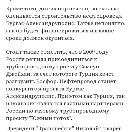
Кроме того, до сих пор неясно, во сколько
оценивается строительство нефтепровода
Бургас-Александруполис. Также непонятно,
как он будет финансироваться и в какие
сроки должен окупиться.
Стоит также отметить, что в 2009 году
Россия решила присоединиться к
трубопроводному проекту Самсун-
Джейхан, за счет которого Турция хочет
разгрузить Босфор. Нефтепровод станет
конкурентом проекта Бургас-
Александруполис. При этом как Турция, так
и Болгария являются важными партнерами
России по газовому трубопроводному
проекту "Южный поток".
Президент "Транснефти" Николай Токарев