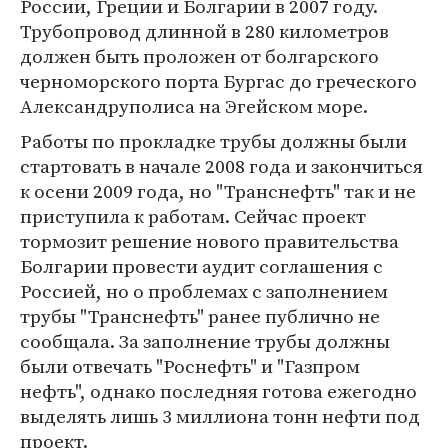
России, Греции и Болгарии в 2007 году.
Трубопровод длинной в 280 километров
должен быть проложен от болгарского
черноморского порта Бургас до греческого
Александруполиса на Эгейском море.
Работы по прокладке трубы должны были
стартовать в начале 2008 года и закончиться
к осени 2009 года, но "Транснефть" так и не
приступила к работам. Сейчас проект
тормозит решение нового правительства
Болгарии провести аудит соглашения с
Россией, но о проблемах с заполнением
трубы "Транснефть" ранее публично не
сообщала. За заполнение трубы должны
были отвечать "Роснефть" и "Газпром
нефть", однако последняя готова ежегодно
выделять лишь 3 миллиона тонн нефти под
проект.