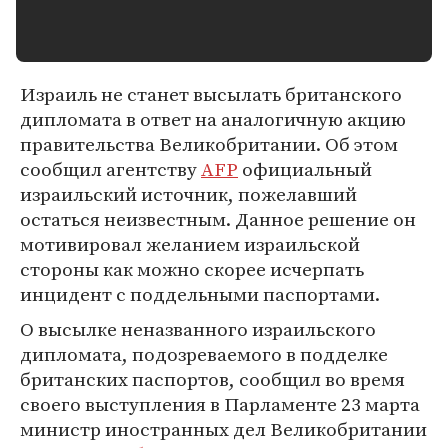
Израиль не станет высылать британского
дипломата в ответ на аналогичную акцию
правительства Великобритании. Об этом
сообщил агентству
AFP
официальный
израильский источник, пожелавший
остаться неизвестным. Данное решение он
мотивировал желанием израильской
стороны как можно скорее исчерпать
инцидент с поддельными паспортами.
О высылке неназванного израильского
дипломата, подозреваемого в подделке
британских паспортов, сообщил во время
своего выступления в Парламенте 23 марта
министр иностранных дел Великобритании