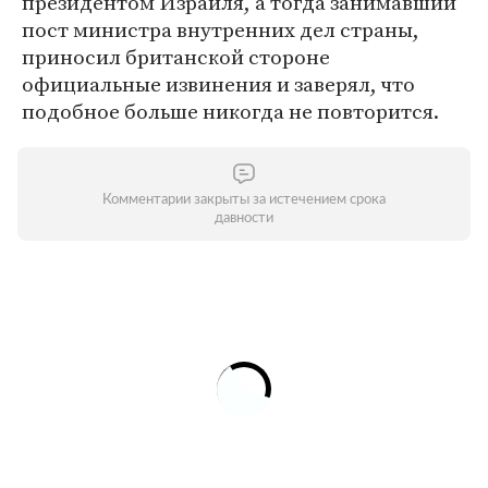
президентом Израиля, а тогда занимавший
пост министра внутренних дел страны,
приносил британской стороне
официальные извинения и заверял, что
подобное больше никогда не повторится.
Комментарии закрыты за истечением срока
давности