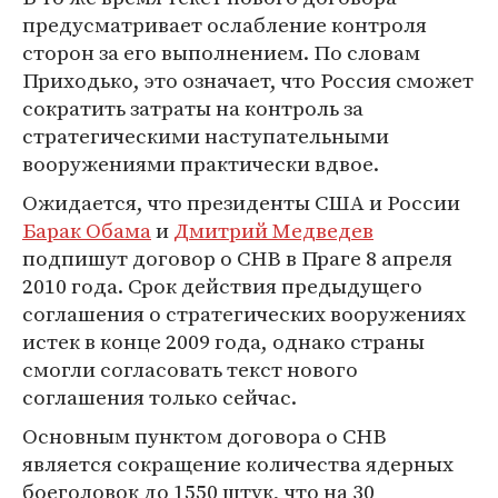
предусматривает ослабление контроля
сторон за его выполнением. По словам
Приходько, это означает, что Россия сможет
сократить затраты на контроль за
стратегическими наступательными
вооружениями практически вдвое.
Ожидается, что президенты США и России
Барак Обама
и
Дмитрий Медведев
подпишут договор о СНВ в Праге 8 апреля
2010 года. Срок действия предыдущего
соглашения о стратегических вооружениях
истек в конце 2009 года, однако страны
смогли согласовать текст нового
соглашения только сейчас.
Основным пунктом договора о СНВ
является сокращение количества ядерных
боеголовок до 1550 штук, что на 30