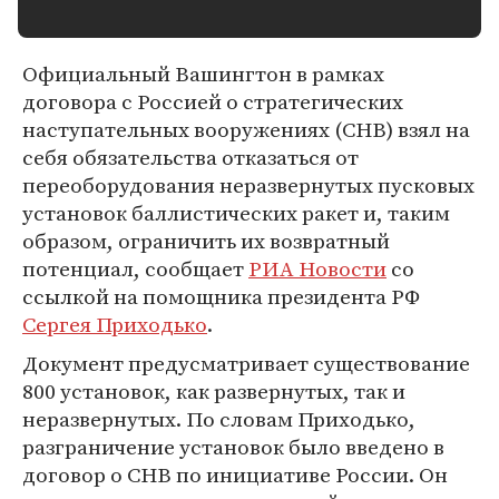
Официальный Вашингтон в рамках
договора с Россией о стратегических
наступательных вооружениях (СНВ) взял на
себя обязательства отказаться от
переоборудования неразвернутых пусковых
установок баллистических ракет и, таким
образом, ограничить их возвратный
потенциал, сообщает
РИА Новости
со
ссылкой на помощника президента РФ
Сергея Приходько
.
Документ предусматривает существование
800 установок, как развернутых, так и
неразвернутых. По словам Приходько,
разграничение установок было введено в
договор о СНВ по инициативе России. Он