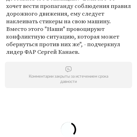
хочет вести пропаганду соблюдения правил
дорожного движения, ему следует
наклеивать стикеры на свою машину.
Вместо этого "Наши" провоцируют
конфликтную ситуацию, которая может
обернуться против них же", - подчеркнул
лидер ФАР Сергей Канаев.
Комментарии закрыты за истечением срока
давности