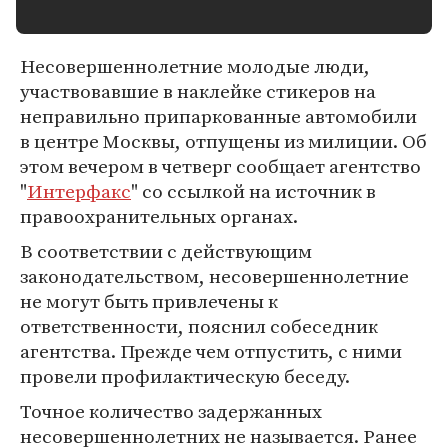
Несовершеннолетние молодые люди,
участвовавшие в наклейке стикеров на
неправильно припаркованные автомобили
в центре Москвы, отпущены из милиции. Об
этом вечером в четверг сообщает агентство
"
Интерфакс
" со ссылкой на источник в
правоохранительных органах.
В соответствии с действующим
законодательством, несовершеннолетние
не могут быть привлечены к
ответственности, пояснил собеседник
агентства. Прежде чем отпустить, с ними
провели профилактическую беседу.
Точное количество задержанных
несовершеннолетних не называется. Ранее