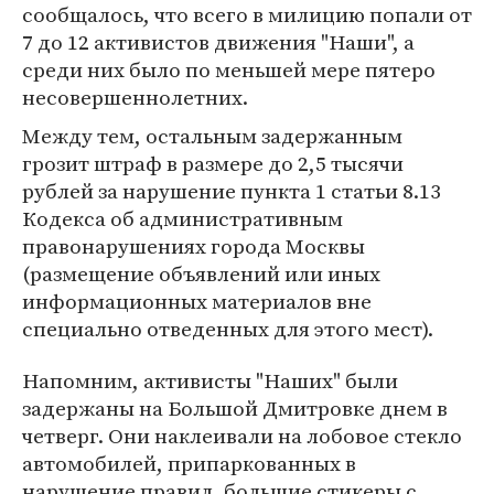
сообщалось, что всего в милицию попали от
7 до 12 активистов движения "Наши", а
среди них было по меньшей мере пятеро
несовершеннолетних.
Между тем, остальным задержанным
грозит штраф в размере до 2,5 тысячи
рублей за нарушение пункта 1 статьи 8.13
Кодекса об административным
правонарушениях города Москвы
(размещение объявлений или иных
информационных материалов вне
специально отведенных для этого мест).
Напомним, активисты "Наших" были
задержаны на Большой Дмитровке днем в
четверг. Они наклеивали на лобовое стекло
автомобилей, припаркованных в
нарушение правил, большие стикеры с