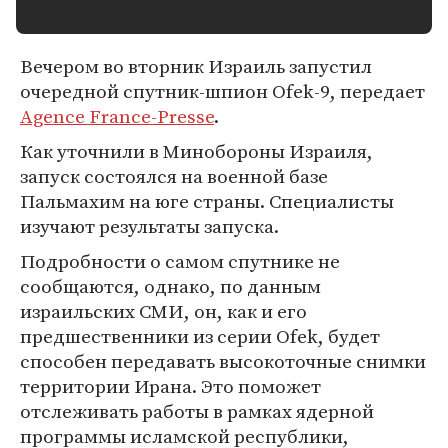
Вечером во вторник Израиль запустил
очередной спутник-шпион Ofek-9, передает
Agence France-Presse
.
Как уточнили в Минобороны Израиля,
запуск состоялся на военной базе
Пальмахим на юге страны. Специалисты
изучают результаты запуска.
Подробности о самом спутнике не
сообщаются, однако, по данным
израильских СМИ, он, как и его
предшественники из серии Ofek, будет
способен передавать высокоточные снимки
территории Ирана. Это поможет
отслеживать работы в рамках ядерной
программы исламской республики,