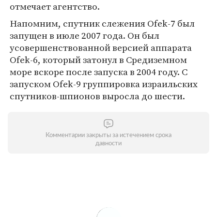
отмечает агентство.
Напомним, спутник слежения Ofek-7 был
запущен в июле 2007 года. Он был
усовершенствованной версией аппарата
Ofek-6, который затонул в Средиземном
море вскоре после запуска в 2004 году. С
запуском Ofek-9 группировка израильских
спутников-шпионов выросла до шести.
Комментарии закрыты за истечением срока
давности