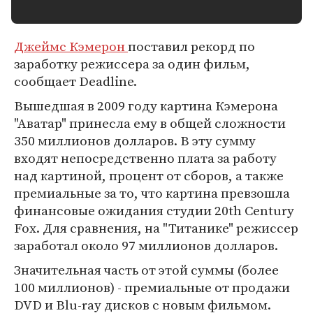
Джеймс Кэмерон
поставил рекорд по
заработку режиссера за один фильм,
сообщает Deadline.
Вышедшая в 2009 году картина Кэмерона
"Аватар" принесла ему в общей сложности
350 миллионов долларов. В эту сумму
входят непосредственно плата за работу
над картиной, процент от сборов, а также
премиальные за то, что картина превзошла
финансовые ожидания студии 20th Century
Fox. Для сравнения, на "Титанике" режиссер
заработал около 97 миллионов долларов.
Значительная часть от этой суммы (более
100 миллионов) - премиальные от продажи
DVD и Blu-ray дисков с новым фильмом.