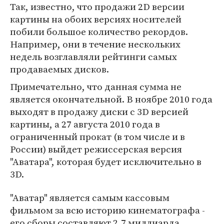
Так, известно, что продажи 2D версии
картины на обоих версиях носителей
побили большое количество рекордов.
Например, они в течение нескольких
недель возглавляли рейтинги самых
продаваемых дисков.
Примечательно, что данная сумма не
является окончательной. В ноябре 2010 года
выходят в продажу диски с 3D версией
картины, а 27 августа 2010 года в
ограниченный прокат (в том числе и в
России) выйдет режиссерская версия
"Аватара", которая будет исключительно в
3D.
"Аватар" является самым кассовым
фильмом за всю историю кинематографа -
его сборы составляют 2,7 миллиарда