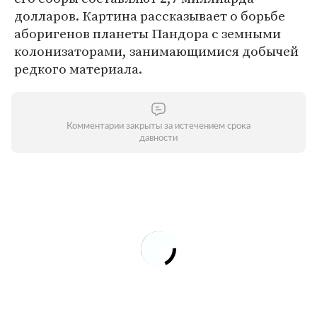
долларов. Картина рассказывает о борьбе
аборигенов планеты Пандора с земными
колонизаторами, занимающимися добычей
редкого материала.
Комментарии закрыты за истечением срока
давности