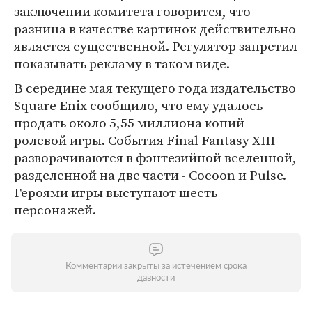
заключении комитета говорится, что
разница в качестве картинок действительно
является существенной. Регулятор запретил
показывать рекламу в таком виде.
В середине мая текущего года издательство
Square Enix сообщило, что ему удалось
продать около 5,55 миллиона копий
ролевой игры. События Final Fantasy XIII
разворачиваются в фэнтезийной вселенной,
разделенной на две части - Cocoon и Pulse.
Героями игры выступают шесть
персонажей.
Комментарии закрыты за истечением срока
давности