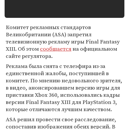
Комитет рекламных стандартов
Великобритании (ASA) запретил
телевизионную рекламу игры Final Fantasy
XIII. Об этом
сообщается
на официальном
сайте регулятора.
Реклама была снята с телеэфира из-за
единственной жалобы, поступившей в
комитет. По мнению недовольного зрителя,
в видео, анонсировавшем версию игры для
приставки Xbox 360, использовались кадры
версии Final Fantasy XIII для PlayStation 3,
которые отличаются лучшим качеством.
ASA решил провести свое расследование,
сопоставив изображения обеих версий. В