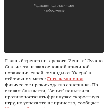
Главный тренер питерского "Зенита" Лучано
Спаллетти назвал основной причиной
поражения своей команды от "Осера" в
отборочном матче
Лиги чемпионов
физическое превосходство соперника. По
словам Спаллетти, "Зенит" попытался
противопоставить французам скоростную
игру, но успеха это не принесло, сообщает