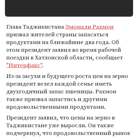
Глава Таджикистана
Эмомали Рахмон
призвал жителей страны запасаться
продуктами на ближайшие два года. Об
этом президент заявил во время рабочей
поездки в Хатлонской области, сообщает
"Интерфакс"
.
Из-за засухи и будущего роста цен на зерно
президент велел каждой семье иметь
двухгодичный запас пшеницы. Рахмон
также призвал запастись и другими
продовольственными продуктами.
Президент заявил, что цены на зерно в
Таджикистане уже выросли. Он также
подчеркнул, что продовольственный рынок