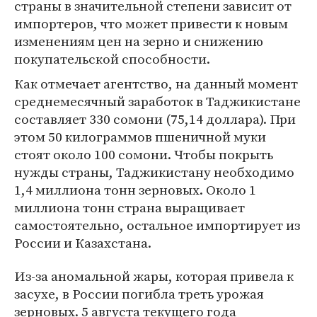
страны в значительной степени зависит от
импортеров, что может привести к новым
изменениям цен на зерно и снижению
покупательской способности.
Как отмечает агентство, на данный момент
среднемесячный заработок в Таджикистане
составляет 330 сомони (75,14 доллара). При
этом 50 килограммов пшеничной муки
стоят около 100 сомони. Чтобы покрыть
нужды страны, Таджикистану необходимо
1,4 миллиона тонн зерновых. Около 1
миллиона тонн страна выращивает
самостоятельно, остальное импортирует из
России и Казахстана.
Из-за аномальной жары, которая привела к
засухе, в России погибла треть урожая
зерновых. 5 августа текущего года