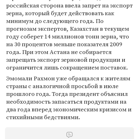
российская сторона ввела запрет на экспорт
зерна, который будет действовать как
минимум до следующего года. По
прогнозам экспертов, Казахстан в текущем
году соберет 14 миллионов тонн зерна, что
на 30 процентов меньше показателя 2009
года. При этом Астана не собирается
запрещать экспорт зерновой продукции и
ограничится лишь сокращением поставок.
Эмомали Рахмон уже обращался к жителям
страны с аналогичной просьбой в июле
прошлого года. Тогда президент объяснил
необходимость запасаться продуктами на
два года вперед экономическим кризисом и
стихийными бедствиями.