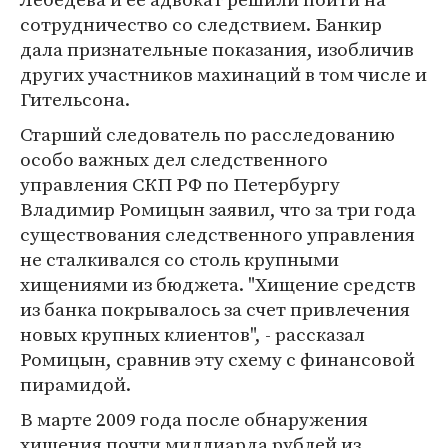
сотрудничество со следствием. Банкир
дала признательные показания, изобличив
других участников махинаций в том числе и
Гительсона.
Старший следователь по расследованию
особо важных дел следственного
управления СКП РФ по Петербургу
Владимир Ромицын заявил, что за три года
существования следственного управления
не сталкивался со столь крупными
хищениями из бюджета. "Хищение средств
из банка покрывалось за счет привлечения
новых крупных клиентов", - рассказал
Ромицын, сравнив эту схему с финансовой
пирамидой.
В марте 2009 года после обнаружения
хищения почти миллиарда рублей из