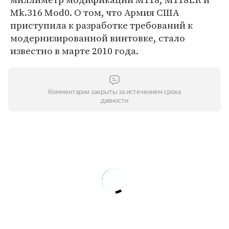
Mk.316 Mod0. О том, что Армия США
приступила к разработке требований к
модернизированной винтовке, стало
известно в марте 2010 года.
Комментарии закрыты за истечением срока
давности