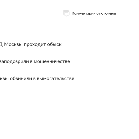
Комментарии отключены
ВД Москвы проходит обыск
заподозрили в мошенничестве
квы обвинили в вымогательстве