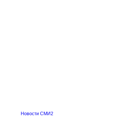
Новости СМИ2