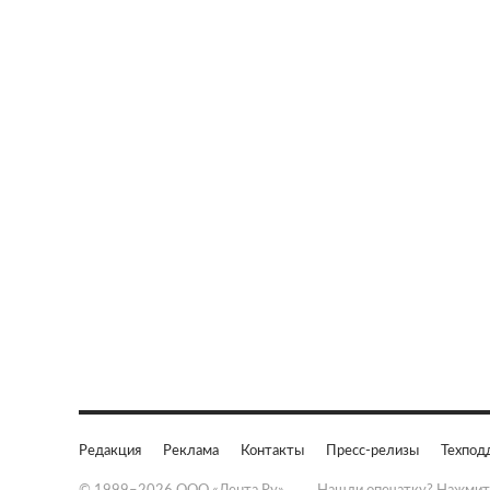
Редакция
Реклама
Контакты
Пресс-релизы
Техпод