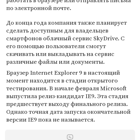
работать в браузере или отправлять письма
по электронной почте.
До конца года компания также планирует
сделать доступным для владельцев
смартфонов облачный сервис SkyDrive. C
его помощью пользователи смогут
скачивать или выкладывать на сервис
различные файлы или документы.
Браузер Internet Explorer 9 в настоящий
момент находится в стадии открытого
тестирования. В начале февраля Microsoft
выпустила релиз-кандидат IE9. Эта стадия
предшествует выходу финального релиза.
Однако точная дата запуска окончательной
версии IE9 пока не называется.