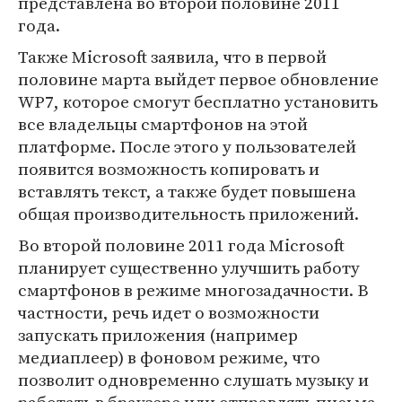
представлена во второй половине 2011
года.
Также Microsoft заявила, что в первой
половине марта выйдет первое обновление
WP7, которое смогут бесплатно установить
все владельцы смартфонов на этой
платформе. После этого у пользователей
появится возможность копировать и
вставлять текст, а также будет повышена
общая производительность приложений.
Во второй половине 2011 года Microsoft
планирует существенно улучшить работу
смартфонов в режиме многозадачности. В
частности, речь идет о возможности
запускать приложения (например
медиаплеер) в фоновом режиме, что
позволит одновременно слушать музыку и