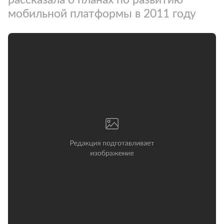
мобильной платформы в 2011 году