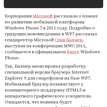
Корпорация
Microsoft
рассказала о планах
по развитию мобильной платформы
Windows Phone 7 в 2011 году. Подробно о
грядущих нововведениях в WP7 рассказал
гендиректор Microsoft
Стив Балмер
,
выступая на конференции MWC 2011,
сообщается в официальном
блоге
Windows
Phone.
Так, Балмер анонсировал разработку
специальной версии браузера Internet
Explorer 9 для смартфонов на базе WP7.
Мобильный браузер позаимствует у
компьютерного поддержку HTML5 и
аппаратного графического ускорителя.
Ожидается, что новинка будет