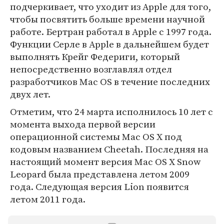
подчеркивает, что уходит из Apple для того,
чтобы посвятить больше времени научной
работе. Бертран работал в Apple с 1997 года.
Функции Серле в Apple в дальнейшем будет
выполнять Крейг Федериги, который
непосредственно возглавлял отдел
разработчиков Mac OS в течение последних
двух лет.
Отметим, что 24 марта исполнилось 10 лет с
момента выхода первой версии
операционной системы Mac OS X под
кодовым названием Cheetah. Последняя на
настоящий момент версия Mac OS X Snow
Leopard была представлена летом 2009
года. Следующая версия Lion появится
летом 2011 года.