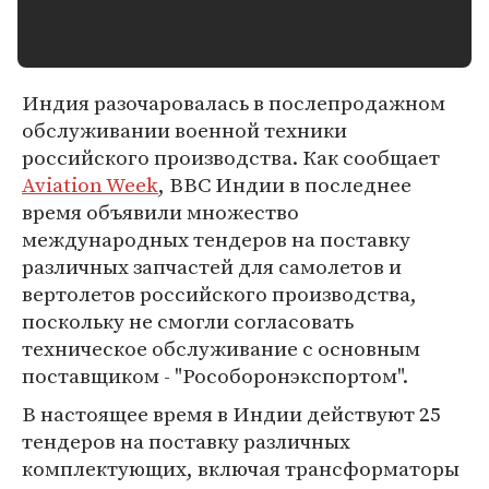
Индия разочаровалась в послепродажном
обслуживании военной техники
российского производства. Как сообщает
Aviation Week
, ВВС Индии в последнее
время объявили множество
международных тендеров на поставку
различных запчастей для самолетов и
вертолетов российского производства,
поскольку не смогли согласовать
техническое обслуживание с основным
поставщиком - "Рособоронэкспортом".
В настоящее время в Индии действуют 25
тендеров на поставку различных
комплектующих, включая трансформаторы