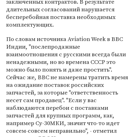
заключенных контрактов. В результате
длительных согласований нарушается
бесперебойная поставка необходимых
комплектующих.
По словам источника Aviation Week в ВВС
Индии, "послепродажные
взаимоотношения с русскими всегда были
ненадежными, но во времена СССР это
можно было понять и даже простить".
Сейчас же, ВВС не намерены тратить время
на ожидание поставок российских
запчастей, за которые "ответственность
несет сам продавец". "Если у вас
наблюдаются перебои с поставками
запчастей для крупных программ, как,
например Су-30МКИ, значит что-то идет
совсем-совсем неправильно", - отметил