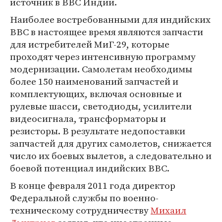
источник в ВВС Индии.
Наиболее востребованными для индийских
ВВС в настоящее время являются запчасти
для истребителей МиГ-29, которые
проходят через интенсивную программу
модернизации. Самолетам необходимы
более 150 наименований запчастей и
комплектующих, включая основные и
рулевые шасси, светодиоды, усилители
видеосигнала, трансформаторы и
резисторы. В результате недопоставки
запчастей для других самолетов, снижается
число их боевых вылетов, а следовательно и
боевой потенциал индийских ВВС.
В конце февраля 2011 года директор
Федеральной службы по военно-
техническому сотрудничеству
Михаил