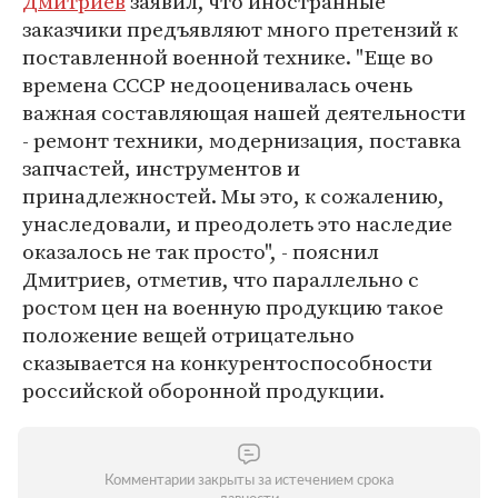
Дмитриев
заявил, что иностранные
заказчики предъявляют много претензий к
поставленной военной технике. "Еще во
времена СССР недооценивалась очень
важная составляющая нашей деятельности
- ремонт техники, модернизация, поставка
запчастей, инструментов и
принадлежностей. Мы это, к сожалению,
унаследовали, и преодолеть это наследие
оказалось не так просто", - пояснил
Дмитриев, отметив, что параллельно с
ростом цен на военную продукцию такое
положение вещей отрицательно
сказывается на конкурентоспособности
российской оборонной продукции.
Комментарии закрыты за истечением срока