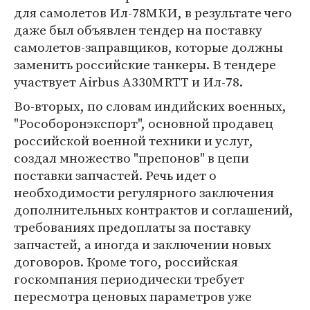
для самолетов Ил-78МКИ, в результате чего
даже был объявлен тендер на поставку
самолетов-заправщиков, которые должны
заменить российские танкеры. В тендере
участвует Airbus A330MRTT и Ил-78.
Во-вторых, по словам индийских военных,
"Рособоронэкспорт", основной продавец
российской военной техники и услуг,
создал множество "препонов" в цепи
поставки запчастей. Речь идет о
необходимости регулярного заключения
дополнительных контрактов и соглашений,
требованиях предоплаты за поставку
запчастей, а иногда и заключении новых
договоров. Кроме того, российская
госкомпания периодически требует
пересмотра ценовых параметров уже