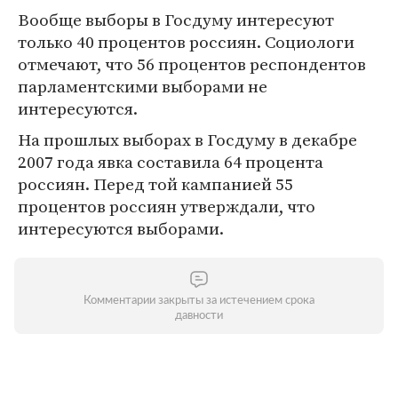
Вообще выборы в Госдуму интересуют
только 40 процентов россиян. Социологи
отмечают, что 56 процентов респондентов
парламентскими выборами не
интересуются.
На прошлых выборах в Госдуму в декабре
2007 года явка составила 64 процента
россиян. Перед той кампанией 55
процентов россиян утверждали, что
интересуются выборами.
Комментарии закрыты за истечением срока
давности