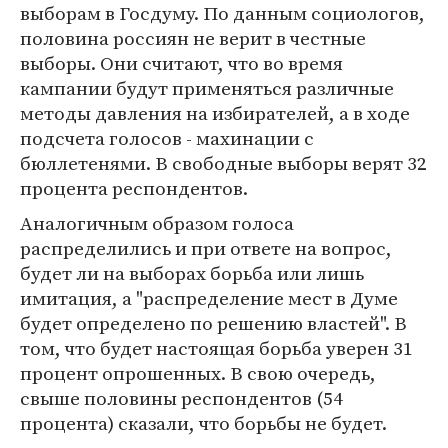
выборам в Госдуму. По данным социологов,
половина россиян не верит в честные
выборы. Они считают, что во время
кампании будут применяться различные
методы давления на избирателей, а в ходе
подсчета голосов - махинации с
бюллетенями. В свободные выборы верят 32
процента респондентов.
Аналогичным образом голоса
распределились и при ответе на вопрос,
будет ли на выборах борьба или лишь
имитация, а "распределение мест в Думе
будет определено по решению властей". В
том, что будет настоящая борьба уверен 31
процент опрошенных. В свою очередь,
свыше половины респондентов (54
процента) сказали, что борьбы не будет.