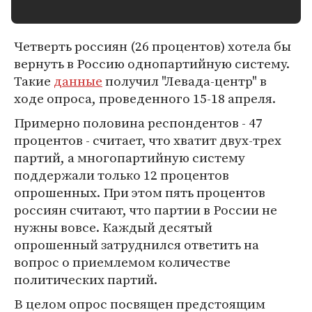
Четверть россиян (26 процентов) хотела бы
вернуть в Россию однопартийную систему.
Такие
данные
получил "Левада-центр" в
ходе опроса, проведенного 15-18 апреля.
Примерно половина респондентов - 47
процентов - считает, что хватит двух-трех
партий, а многопартийную систему
поддержали только 12 процентов
опрошенных. При этом пять процентов
россиян считают, что партии в России не
нужны вовсе. Каждый десятый
опрошенный затруднился ответить на
вопрос о приемлемом количестве
политических партий.
В целом опрос посвящен предстоящим