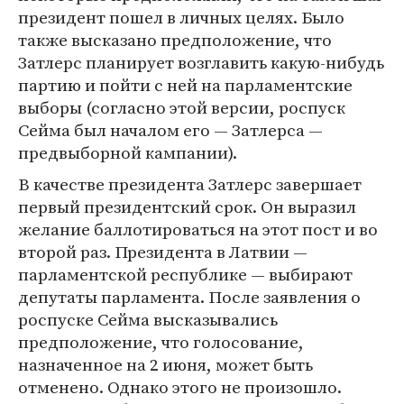
президент пошел в личных целях. Было
также высказано предположение, что
Затлерс планирует возглавить какую-нибудь
партию и пойти с ней на парламентские
выборы (согласно этой версии, роспуск
Сейма был началом его — Затлерса —
предвыборной кампании).
В качестве президента Затлерс завершает
первый президентский срок. Он выразил
желание баллотироваться на этот пост и во
второй раз. Президента в Латвии —
парламентской республике — выбирают
депутаты парламента. После заявления о
роспуске Сейма высказывались
предположение, что голосование,
назначенное на 2 июня, может быть
отменено. Однако этого не произошло.