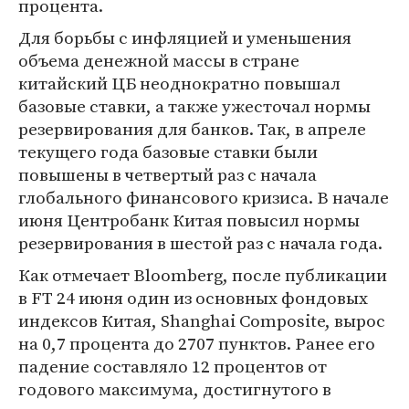
процента.
Для борьбы с инфляцией и уменьшения
объема денежной массы в стране
китайский ЦБ неоднократно повышал
базовые ставки, а также ужесточал нормы
резервирования для банков. Так, в апреле
текущего года базовые ставки были
повышены в четвертый раз с начала
глобального финансового кризиса. В начале
июня Центробанк Китая повысил нормы
резервирования в шестой раз с начала года.
Как отмечает Bloomberg, после публикации
в FT 24 июня один из основных фондовых
индексов Китая, Shanghai Composite, вырос
на 0,7 процента до 2707 пунктов. Ранее его
падение составляло 12 процентов от
годового максимума, достигнутого в