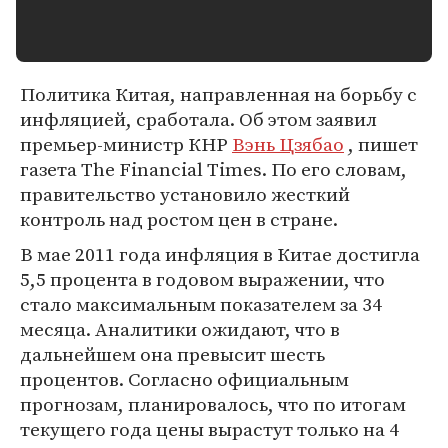
Политика Китая, направленная на борьбу с
инфляцией, сработала. Об этом заявил
премьер-министр КНР
Вэнь Цзябао
, пишет
газета The Financial Times. По его словам,
правительство установило жесткий
контроль над ростом цен в стране.
В мае 2011 года инфляция в Китае достигла
5,5 процента в годовом выражении, что
стало максимальным показателем за 34
месяца. Аналитики ожидают, что в
дальнейшем она превысит шесть
процентов. Согласно официальным
прогнозам, планировалось, что по итогам
текущего года цены вырастут только на 4