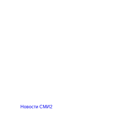
Новости СМИ2