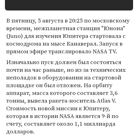
В пятницу, 5 августа в 20:25 по московскому
времени, межпланетная станция "Юнона"
(Juno) для изучения Юпитера стартовала с
космодрома на мысе Канаверал. Запуск в
прямом эфире транслировало NASA TV.
Изначально пуск должен был состояться
почти на час раньше, но из-за технических
неполадок в оборудовании на стартовой
площадке он был отложен. На орбиту
аппарат, масса которого составляет 3,6
тонны, вывела ракета-носитель Atlas V.
Стоимость новой миссии к Юпитеру,
которая в истории NASA является 9-й по
счету, составляет около 1,1 миллиарда
долларов.