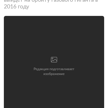
2016 году