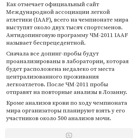
Как отмечает официальный сайт
Международной ассоциации легкой
атлетики (IAAF), всего на чемпионате мира
выступят около двух тысяч спортсменов.
Антидопинговую программу ЧМ-2011 IAAF
называет беспрецедентной.
Сначала все допинг-пробы будут
проанализированы в лаборатории, которая
будет расположена недалеко от места
централизованного проживания
легкоатлетов. После ЧМ-2011 пробы
отправят на повторные анализы в Лозанну.
Кроме анализов крови по ходу чемпионата
мира организаторы планируют взять у его
участников около 500 анализов мочи.