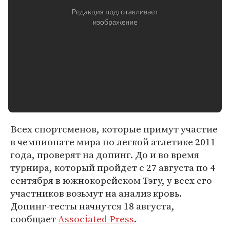
Всех спортсменов, которые примут участие
в чемпионате мира по легкой атлетике 2011
года, проверят на допинг. До и во время
турнира, который пройдет с 27 августа по 4
сентября в южнокорейском Тэгу, у всех его
участников возьмут на анализ кровь.
Допинг-тесты начнутся 18 августа,
сообщает
Associated Press
.