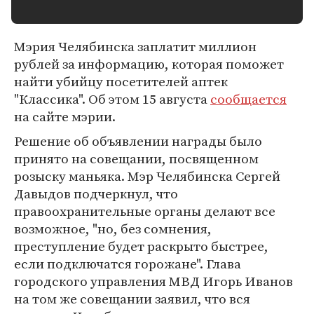
Мэрия Челябинска заплатит миллион
рублей за информацию, которая поможет
найти убийцу посетителей аптек
"Классика". Об этом 15 августа
сообщается
на сайте мэрии.
Решение об объявлении награды было
принято на совещании, посвященном
розыску маньяка. Мэр Челябинска Сергей
Давыдов подчеркнул, что
правоохранительные органы делают все
возможное, "но, без сомнения,
преступление будет раскрыто быстрее,
если подключатся горожане". Глава
городского управления МВД Игорь Иванов
на том же совещании заявил, что вся