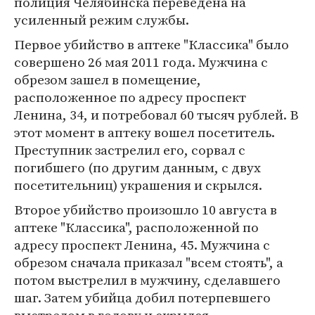
полиция Челябинска переведена на
усиленный режим службы.
Первое убийство в аптеке "Классика" было
совершено 26 мая 2011 года. Мужчина с
обрезом зашел в помещение,
расположенное по адресу проспект
Ленина, 34, и потребовал 60 тысяч рублей. В
этот момент в аптеку вошел посетитель.
Преступник застрелил его, сорвал с
погибшего (по другим данным, с двух
посетительниц) украшения и скрылся.
Второе убийство произошло 10 августа в
аптеке "Классика", расположенной по
адресу проспект Ленина, 45. Мужчина с
обрезом сначала приказал "всем стоять", а
потом выстрелил в мужчину, сделавшего
шаг. Затем убийца добил потерпевшего