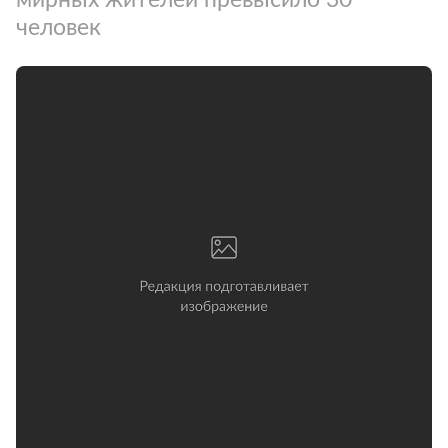
человек