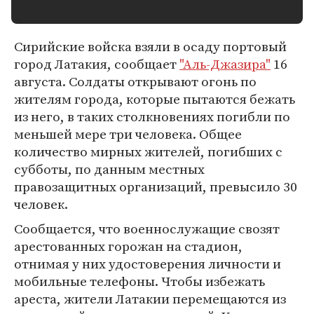
Сирийские войска взяли в осаду портовый
город Латакия, сообщает
"Аль-Джазира"
16
августа. Солдаты открывают огонь по
жителям города, которые пытаются бежать
из него, в таких столкновениях погибли по
меньшей мере три человека. Общее
количество мирных жителей, погибших с
субботы, по данным местных
правозащитных организаций, превысило 30
человек.
Сообщается, что военнослужащие свозят
арестованных горожан на стадион,
отнимая у них удостоверения личности и
мобильные телефоны. Чтобы избежать
ареста, жители Латакии перемещаются из