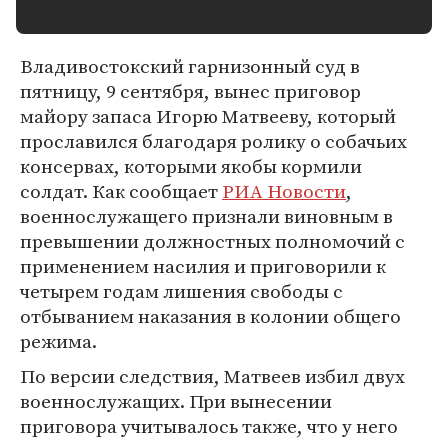
Владивостокский гарнизонный суд в
пятницу, 9 сентября, вынес приговор
майору запаса Игорю Матвееву, который
прославился благодаря ролику о собачьих
консервах, которыми якобы кормили
солдат. Как сообщает
РИА Новости
,
военнослужащего признали виновным в
превышении должностных полномочий с
применением насилия и приговорили к
четырем годам лишения свободы с
отбыванием наказания в колонии общего
режима.
По версии следствия, Матвеев избил двух
военнослужащих. При вынесении
приговора учитывалось также, что у него