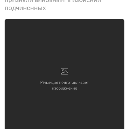
подчиненных