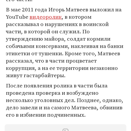
В мае 2011 года Игорь Матвеев выложил на
YouTube
видеоролик
, в котором
рассказывал о нарушениях в воинской
части, в которой он служил. По
утверждению майора, солдат кормили
собачьими консервами, наклеивая на банки
этикетки от тушенки. Кроме того, Матвеев
рассказал, что в части процветает
коррупция, а на ее территории незаконно
живут гастарбайтеры.
После появления ролика в части была
проведена проверка и возбуждено
несколько уголовных дел. Позднее, однако,
дело завели и на самого Матвеева, обвинив
его в избиении подчиненных.