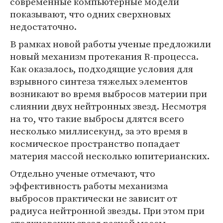
современные компьютерные модели
показывают, что одних сверхновых
недостаточно.
В рамках новой работы ученые предложили
новый механизм протекания R-процесса.
Как оказалось, подходящие условия для
взрывного синтеза тяжелых элементов
возникают во время выбросов материи при
слиянии двух нейтронных звезд. Несмотря
на то, что такие выбросы длятся всего
несколько миллисекунд, за это время в
космическое пространство попадает
материя массой несколько юпитерианских.
Отдельно ученые отмечают, что
эффективность работы механизма
выбросов практически не зависит от
радиуса нейтронной звезды. При этом при