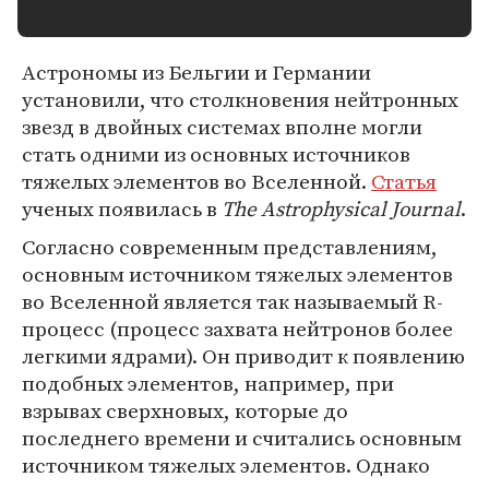
Астрономы из Бельгии и Германии
установили, что столкновения нейтронных
звезд в двойных системах вполне могли
стать одними из основных источников
тяжелых элементов во Вселенной.
Статья
ученых появилась в
The Astrophysical Journal
.
Согласно современным представлениям,
основным источником тяжелых элементов
во Вселенной является так называемый R-
процесс (процесс захвата нейтронов более
легкими ядрами). Он приводит к появлению
подобных элементов, например, при
взрывах сверхновых, которые до
последнего времени и считались основным
источником тяжелых элементов. Однако