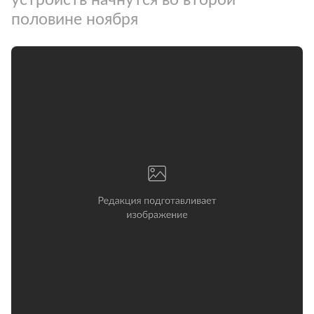
половине ноября