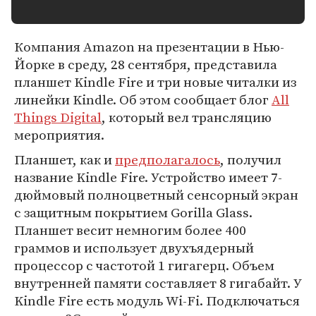
Компания Amazon на презентации в Нью-
Йорке в среду, 28 сентября, представила
планшет Kindle Fire и три новые читалки из
линейки Kindle. Об этом сообщает блог
All
Things Digital
, который вел трансляцию
мероприятия.
Планшет, как и
предполагалось
, получил
название Kindle Fire. Устройство имеет 7-
дюймовый полноцветный сенсорный экран
с защитным покрытием Gorilla Glass.
Планшет весит немногим более 400
граммов и использует двухъядерный
процессор с частотой 1 гигагерц. Объем
внутренней памяти составляет 8 гигабайт. У
Kindle Fire есть модуль Wi-Fi. Подключаться