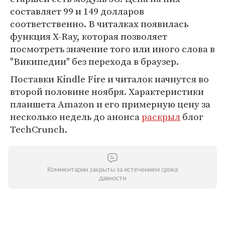
составляет 99 и 149 долларов
соответственно. В читалках появилась
функция X-Ray, которая позволяет
посмотреть значение того или иного слова в
"Википедии" без перехода в браузер.
Поставки Kindle Fire и читалок начнутся во
второй половине ноября. Характеристики
планшета Amazon и его примерную цену за
несколько недель до анонса
раскрыл
блог
TechCrunch.
Комментарии закрыты за истечением срока
давности