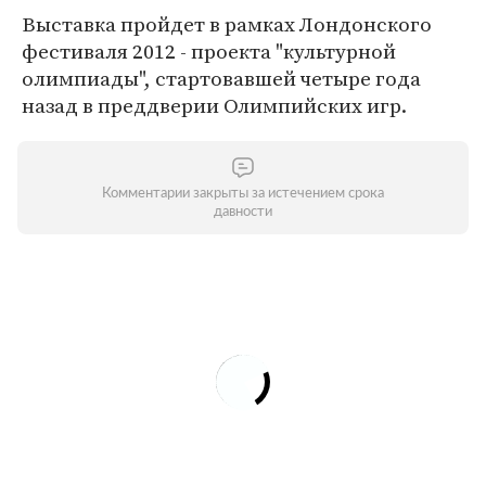
Выставка пройдет в рамках Лондонского
фестиваля 2012 - проекта "культурной
олимпиады", стартовавшей четыре года
назад в преддверии Олимпийских игр.
Комментарии закрыты за истечением срока
давности