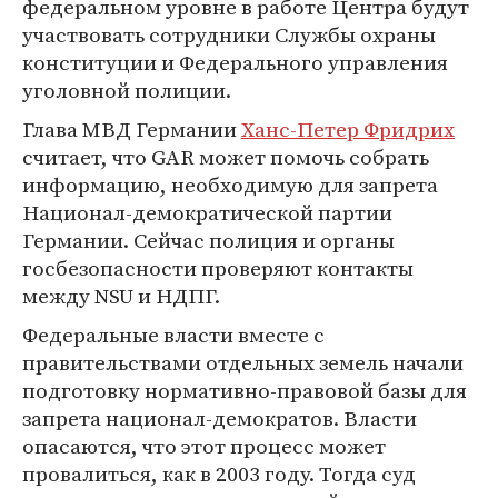
федеральном уровне в работе Центра будут
участвовать сотрудники Службы охраны
конституции и Федерального управления
уголовной полиции.
Глава МВД Германии
Ханс-Петер Фридрих
считает, что GAR может помочь собрать
информацию, необходимую для запрета
Национал-демократической партии
Германии. Сейчас полиция и органы
госбезопасности проверяют контакты
между NSU и НДПГ.
Федеральные власти вместе с
правительствами отдельных земель начали
подготовку нормативно-правовой базы для
запрета национал-демократов. Власти
опасаются, что этот процесс может
провалиться, как в 2003 году. Тогда суд