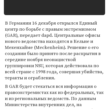
В Германии 16 декабря открылся Единый
центр по борьбе с правым экстремизмом
(GAR), передает dapd. Центральные офисы
нового ведомства находятся в Кельне и
Мекенхайме (Meckenheim). Решение о его
создании было принято после раскрытия в
середине ноября неонацисткой
группировки NSU, которая действовала по
всей стране с 1998 года, совершая убийства,
теракты и ограбления.
В GAR будет стекаться вся информация о
правоэкстремистах как из федеральных, так
и из региональных ведомств. По данным
Министерства внутренних дел, на