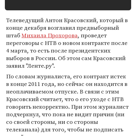
Телеведущий Антон Красовский, который в
конце декабря возглавил предвыборный
штаб
Михаила Прохорова
, проведет
переговоры с НТВ о новом контракте после
4 марта, то есть после президентских
выборов в России. Об этом сам Красовский
заявил "Ленте.ру".
По словам журналиста, его контракт истек
в конце 2011 года, но сейчас он находится в
неоплачиваемом отпуске. В связи с этим
Красовский считает, что о его уходе с НТВ
говорить некорректно. При этом журналист
подчеркнул, что пока не видит причин (ни
со своей стороны, ни со стороны
телеканала) для того, чтобы не подписать