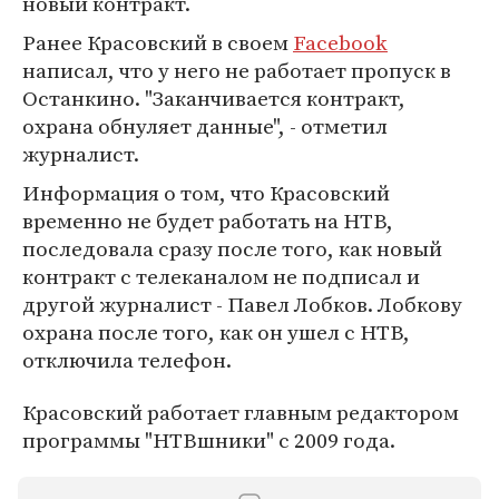
новый контракт.
Ранее Красовский в своем
Facebook
написал, что у него не работает пропуск в
Останкино. "Заканчивается контракт,
охрана обнуляет данные", - отметил
журналист.
Информация о том, что Красовский
временно не будет работать на НТВ,
последовала сразу после того, как новый
контракт с телеканалом не подписал и
другой журналист - Павел Лобков. Лобкову
охрана после того, как он ушел с НТВ,
отключила телефон.
Красовский работает главным редактором
программы "НТВшники" с 2009 года.