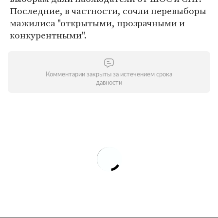
Последние, в частности, сочли перевыборы
мажилиса "открытыми, прозрачными и
конкурентными".
Комментарии закрыты за истечением срока
давности