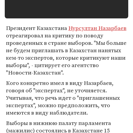
Президент Казахстана
Нурсултан Назарбаев
отреагировал на критику по поводу
проведенных в стране выборов. "Мы больше
не будем приглашать в Казахстан нанятых
кем-то экспертов, которые критикуют наши
выборы", - цитирует его агентство
"Новости-Казахстан".
Кого конкретно имел в виду Назарбаев,
говоря об "экспертах", не уточняется.
Учитывая, что речь идет о "приглашенных
экспертах", можно предположить, что
имеются в виду наблюдатели.
Выборы в нижнюю палату парламента
(мажилис) состоялись в Казахстане 15