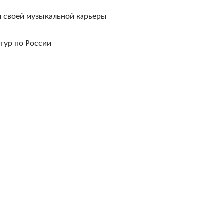
и своей музыкальной карьеры
тур по России