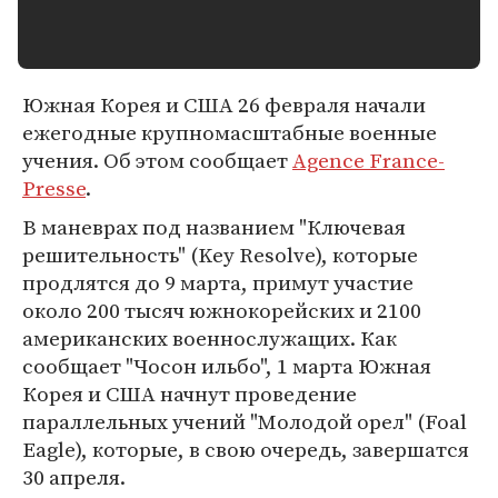
Южная Корея и США 26 февраля начали
ежегодные крупномасштабные военные
учения. Об этом сообщает
Agence France-
Presse
.
В маневрах под названием "Ключевая
решительность" (Key Resolve), которые
продлятся до 9 марта, примут участие
около 200 тысяч южнокорейских и 2100
американских военнослужащих. Как
сообщает "Чосон ильбо", 1 марта Южная
Корея и США начнут проведение
параллельных учений "Молодой орел" (Foal
Eagle), которые, в свою очередь, завершатся
30 апреля.