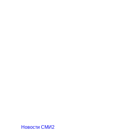
Новости СМИ2