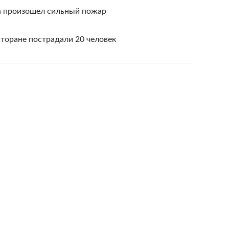
да произошел сильный пожар
торане пострадали 20 человек