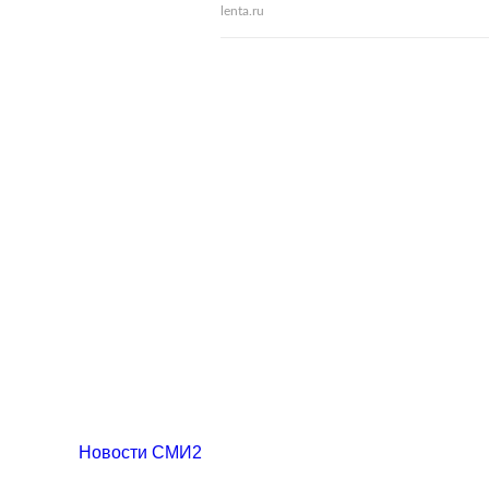
lenta.ru
Новости СМИ2