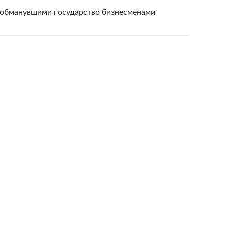
д обманувшими государство бизнесменами