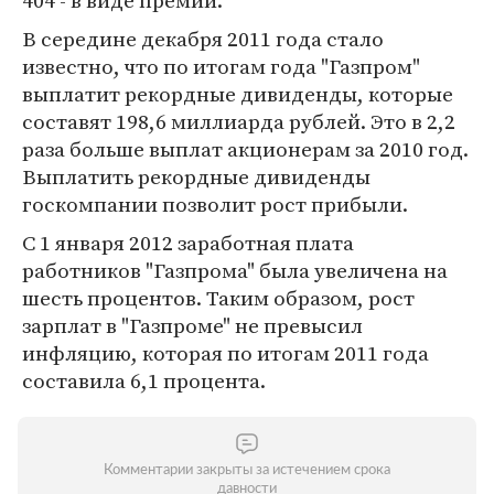
404 - в виде премий.
В середине декабря 2011 года стало
известно, что по итогам года "Газпром"
выплатит рекордные дивиденды, которые
составят 198,6 миллиарда рублей. Это в 2,2
раза больше выплат акционерам за 2010 год.
Выплатить рекордные дивиденды
госкомпании позволит рост прибыли.
С 1 января 2012 заработная плата
работников "Газпрома" была увеличена на
шесть процентов. Таким образом, рост
зарплат в "Газпроме" не превысил
инфляцию, которая по итогам 2011 года
составила 6,1 процента.
Комментарии закрыты за истечением срока
давности