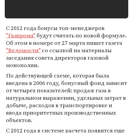
С 2012 года бонусы топ-менеджеров
"Газпрома"
будут считать по новой формуле.
Об этом в номере от 27 марта пишет газета
"Ведомости"
со ссылкой на материалы
заседания совета директоров газовой
монополии.
По действующей схеме, которая была
введена в 2006 году, бонусный фонд зависит
от четырех показателей: продаж газа в
натуральном выражении, удельных затрат в
добыче, расходов в транспортировке и
ввода приоритетных производственных
объектов.
С 2012 года в системе расчета появится еще