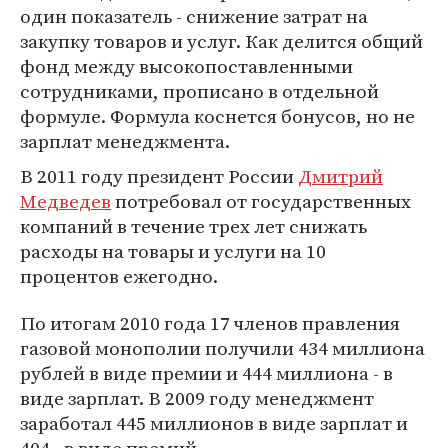
один показатель - снижение затрат на
закупку товаров и услуг. Как делится общий
фонд между высокопоставленными
сотрудниками, прописано в отдельной
формуле. Формула коснется бонусов, но не
зарплат менеджмента.
В 2011 году президент России
Дмитрий
Медведев
потребовал от государственных
компаний в течение трех лет снижать
расходы на товары и услуги на 10
процентов ежегодно.
По итогам 2010 года 17 членов правления
газовой монополии получили 434 миллиона
рублей в виде премии и 444 миллиона - в
виде зарплат. В 2009 году менеджмент
заработал 445 миллионов в виде зарплат и