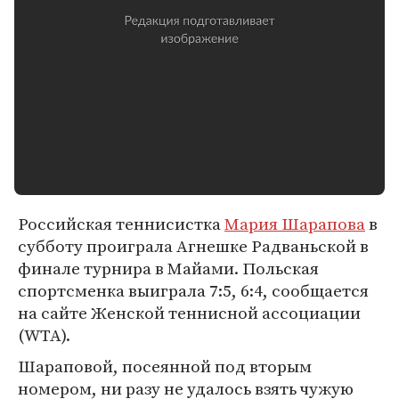
Российская теннисистка
Мария Шарапова
в
субботу проиграла Агнешке Радваньской в
финале турнира в Майами. Польская
спортсменка выиграла 7:5, 6:4, сообщается
на сайте Женской теннисной ассоциации
(WTA).
Шараповой, посеянной под вторым
номером, ни разу не удалось взять чужую