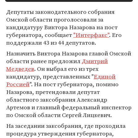
Депутаты законодательного собрания
Омской области проголосовали за
кандидатуру Виктора Назарова на пост
губернатора, сообщает
"Интерфакс"
. Его
поддержали 43 из 44 депутатов.
Назначить Виктора Назарова главой Омской
области ранее предложил
Дмитрий
Медведев
. Он выбрал его из трех
кандидатур, представленных "
Единой
Россией
". На пост губернатора, помимо
Назарова, претендовали депутат
областного заксобрания Александр
Артемов и главный федеральный инспектор
по Омской области Сергей Лицкевич.
На заседании заксобрания, где проходила
процедура утверждения губернатора,