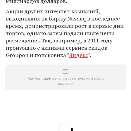
миллиардов долларов.
Акции других интернет-компаний,
выходивших на биржу Nasdaq в последнее
время, демонстрировали рост в первые дни
торгов, однако затем падали ниже цены
размещения. Так, например, в 2011 году
произошло с акциями сервиса скидок
Groupon и поисковика "
Яндекс
".
Комментарии закрыты за истечением срока
давности