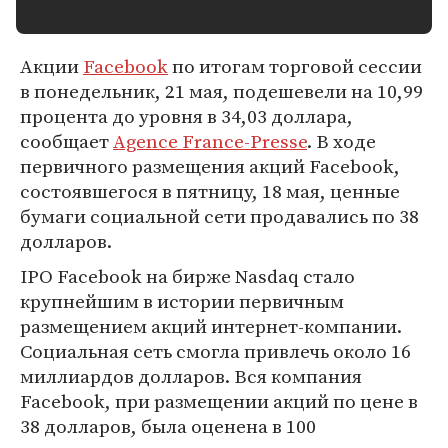
Акции
Facebook
по итогам торговой сессии
в понедельник, 21 мая, подешевели на 10,99
процента до уровня в 34,03 доллара,
сообщает
Agence France-Presse
. В ходе
первичного размещения акций Facebook,
состоявшегося в пятницу, 18 мая, ценные
бумаги социальной сети продавались по 38
долларов.
IPO Facebook на бирже Nasdaq стало
крупнейшим в истории первичным
размещением акций интернет-компании.
Социальная сеть смогла привлечь около 16
миллиардов долларов. Вся компания
Facebook, при размещении акций по цене в
38 долларов, была оценена в 100