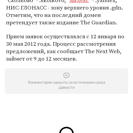
"Сколково" - .skolkovo, "
Яндекс
" - .yandex,
НИС-ГЛОНАСС - зону верхнего уровня .gdn.
Отметим, что на последний домен
претендует также издание The Guardian.
Прием заявок осуществлялся с 12 января по
30 мая 2012 года. Процесс рассмотрения
предложений, как сообщает The Next Web,
займет от 9 до 12 месяцев.
Комментарии закрыты за истечением срока
давности