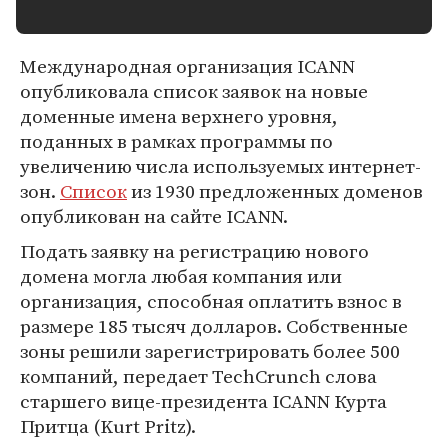
Международная организация ICANN
опубликовала список заявок на новые
доменные имена верхнего уровня,
поданных в рамках программы по
увеличению числа используемых интернет-
зон.
Список
из 1930 предложенных доменов
опубликован на сайте ICANN.
Подать заявку на регистрацию нового
домена могла любая компания или
организация, способная оплатить взнос в
размере 185 тысяч долларов. Собственные
зоны решили зарегистрировать более 500
компаний, передает TechCrunch слова
старшего вице-президента ICANN Курта
Притца (Kurt Pritz).