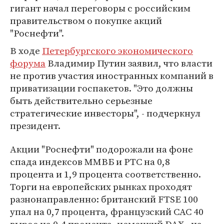
гигант начал переговоры с российским
правительством о покупке акций
"Роснефти".
В ходе
Петербургского экономического
форума
Владимир Путин заявил, что власти
не против участия иностранных компаний в
приватизации госпакетов. "Это должны
быть действительно серьезные
стратегические инвесторы", - подчеркнул
президент.
Акции "Роснефти" подорожали на фоне
спада индексов ММВБ и РТС на 0,8
процента и 1,9 процента соответственно.
Торги на европейских рынках проходят
разнонаправленно: британский FTSE 100
упал на 0,7 процента, французский CAC 40