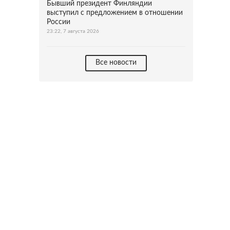
Бывший президент Финляндии
выступил с предложением в отношении
России
23:22, 7 августа 2026
Все новости