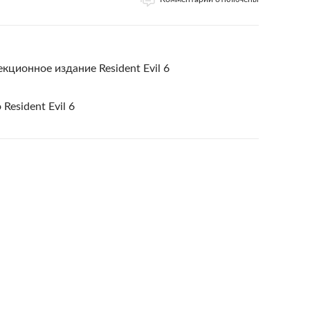
ционное издание Resident Evil 6
esident Evil 6