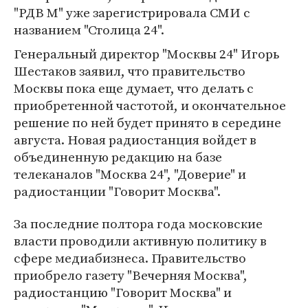
"РДВ М" уже зарегистрировала СМИ с
названием "Столица 24".
Генеральный директор "Москвы 24" Игорь
Шестаков заявил, что правительство
Москвы пока еще думает, что делать с
приобретенной частотой, и окончательное
решение по ней будет принято в середине
августа. Новая радиостанция войдет в
объединенную редакцию на базе
телеканалов "Москва 24", "Доверие" и
радиостанции "Говорит Москва".
За последние полтора года московские
власти проводили активную политику в
сфере медиабизнеса. Правительство
приобрело газету "Вечерняя Москва",
радиостанцию "Говорит Москва" и