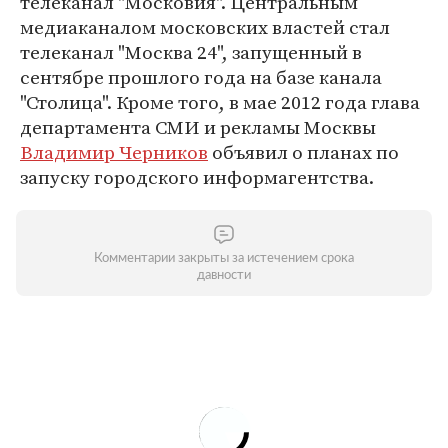
телеканал "Московия". Центральным
медиаканалом московских властей стал
телеканал "Москва 24", запущенный в
сентябре прошлого года на базе канала
"Столица". Кроме того, в мае 2012 года глава
департамента СМИ и рекламы Москвы
Владимир Черников
объявил о планах по
запуску городского информагентства.
Комментарии закрыты за истечением срока
давности