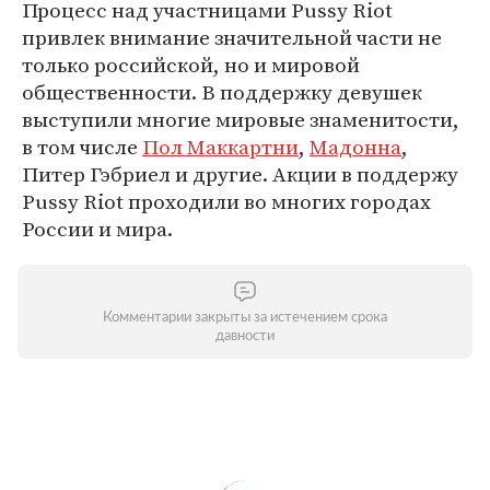
Процесс над участницами Pussy Riot
привлек внимание значительной части не
только российской, но и мировой
общественности. В поддержку девушек
выступили многие мировые знаменитости,
в том числе
Пол Маккартни
,
Мадонна
,
Питер Гэбриел и другие. Акции в поддержу
Pussy Riot проходили во многих городах
России и мира.
Комментарии закрыты за истечением срока
давности