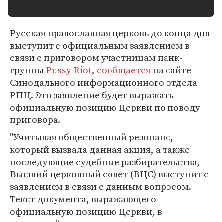
Русская православная церковь до конца дня
выступит с официальным заявлением в
связи с приговором участницам панк-
группы
Pussy Riot
,
сообщается
на сайте
Синодального информационного отдела
РПЦ. Это заявление будет выражать
официальную позицию Церкви по поводу
приговора.
"Учитывая общественный резонанс,
который вызвала данная акция, а также
последующие судебные разбирательства,
Высший церковный совет (ВЦС) выступит с
заявлением в связи с данным вопросом.
Текст документа, выражающего
официальную позицию Церкви, в