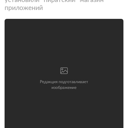
приложений