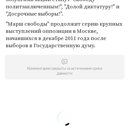
политзаключенным!", "Долой диктатуру!" и
"Досрочные выборы!".
"Марш свободы" продолжит серию крупных
выступлений оппозиции в Москве,
начавшихся в декабре 2011 года после
выборов в Государственную думу.
Комментарии закрыты за истечением срока
давности