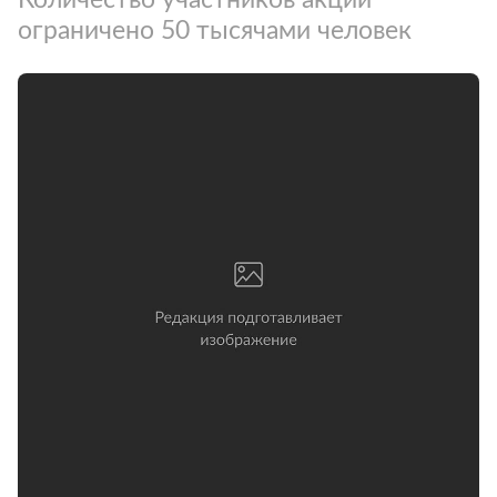
ограничено 50 тысячами человек