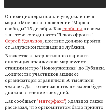
Оппозиционеры подали уведомление в
мэрию Москвы о проведении "Марша
свободы" 15 декабря. Как
сообщил
в своем
твиттере координатор "Левого фронта"
Сергей Удальцов
, шествие должно пройти
от Калужской площади до Лубянки.
В качестве альтернативного варианта
оппозиция предложила маршрут от
станции метро "Новокузнецкая" до Лубянки.
Количество участников акции ее
организаторы ограничили 50 тысячами
человек. Дать ответ заявителям мэрия будет
должна в течение трех дней.
Как сообщает
"Интерфакс"
, Удальцов также
рассказал, что оргкомитетом было принято